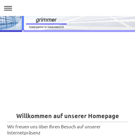
Willkommen auf unserer Homepage
Wir freuen uns über Ihren Besuch auf unserer
Internetpräsenz