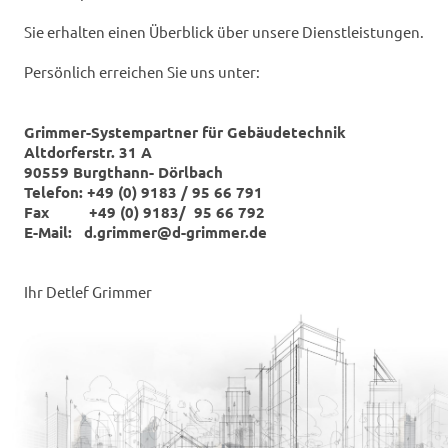
Sie erhalten einen Überblick über unsere Dienstleistungen.
Persönlich erreichen Sie uns unter:
Grimmer-Systempartner für Gebäudetechnik
Altdorferstr. 31 A
90559 Burgthann- Dörlbach
Telefon: +49 (0) 9183 / 95 66 791
Fax +49 (0) 9183/ 95 66 792
E-Mail: d.grimmer@d-grimmer.de
Ihr Detlef Grimmer